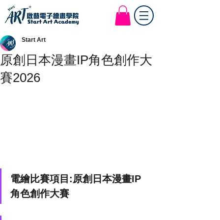
Start Art Workshop
Start Art
原創日本漫畫IP角色創作大
賽2026
電繪比賽項目:
原創日本漫畫IP
角色創作大賽