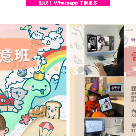
點我！ Whatsapp 了解更多