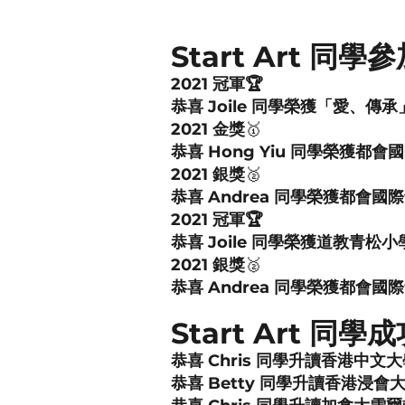
Start Art 
2021 冠軍🏆
恭喜 Joile 同學榮獲「愛、傳承
2021
金獎
🥇
恭喜 Hong Yiu 同學榮獲都會
2021 銀獎
🥈
恭喜 Andrea 同學榮獲都會國
2021 冠軍🏆
恭喜 Joile 同學榮獲道教青
2021 銀獎
🥈
恭喜 Andrea 同學榮獲都會國
Start Art 
恭喜 Chris 同學升讀香港中文
恭喜 Betty 同學
升讀香港浸會