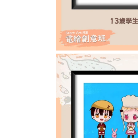
Start Art Workshop