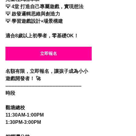
💡 4堂 打造自己專屬遊戲，實現想法
💡 啟發邏輯思維與創造力
💡 學習遊戲設計+場景構建
適合8歲以上初學者，零基礎OK！
立即報名
名額有限，立即報名，讓孩子成為小小
遊戲開發者！ 🚀
--------------------------------------------------
時段
觀塘總校 
11:30AM-1:00PM
1:30PM-3:00PM