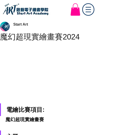
Start Art Workshop
Start Art
魔幻超現實繪畫賽2024
電繪比賽項目:
魔幻超現實繪畫賽