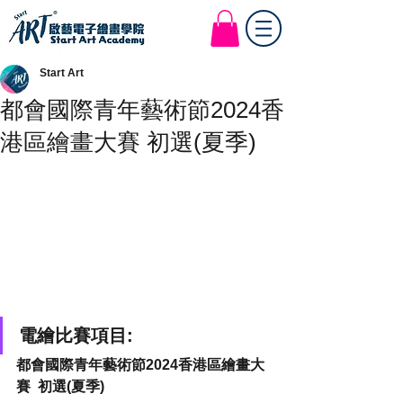
Start Art Workshop
Start Art
都會國際青年藝術節2024香
港區繪畫大賽 初選(夏季)
電繪比賽項目:
都會國際青年藝術節2024香港區繪畫大
賽  初選(夏季)