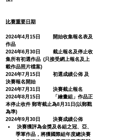
比賽重要日期
2024年4月15日          開始收集報名表及
作品
2024年6月30日          截止報名及停止收
集所有初選作品  (只接受網上報名及上
載作品照片檔案)
2024年7月15日          初選成績公佈 及 
決賽報名開始
2024年7月31日          決賽截止報名
2024年8月15日          「繪畫組」作品正
本停止收件 郵寄截止為8月31日(以郵戳
為準)
2024年9月30日          決賽成績公佈
 決賽獲評為金獎及各組之冠、亞、
季軍作品，將獲國際組年度總決賽