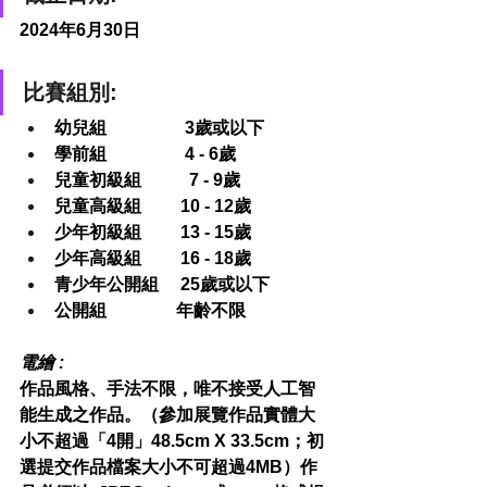
2024年6月30日
比賽組別:
幼兒組                  3歲或以下
學前組                  4 - 6歲
兒童初級組           7 - 9歲
兒童高級組         10 - 12歲
少年初級組         13 - 15歲
少年高級組         16 - 18歲
青少年公開組     25歲或以下
公開組                年齡不限
電繪 :
作品風格、手法不限，唯不接受人工智
能生成之作品。（參加展覽作品實體大
小不超過「4開」48.5cm X 33.5cm；初
選提交作品檔案大小不可超過4MB）作