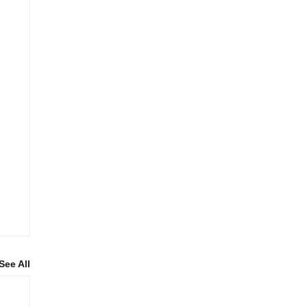
See All