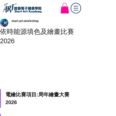
Start Art Workshop
start.art.workshop
依時能源填色及繪畫比賽
2026
電繪比賽項目:
周年繪畫大賽
2026