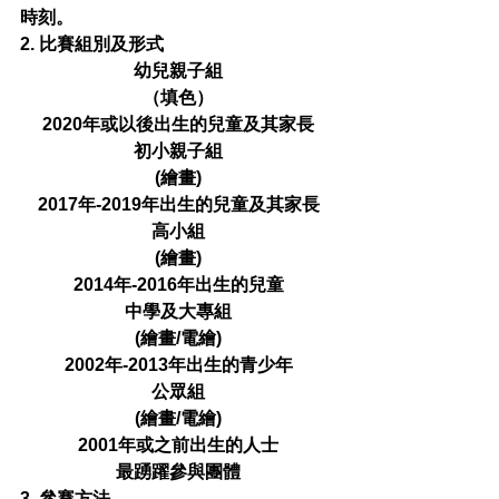
時刻。
2. 比賽組別及形式
幼兒親子組
​（填色）
2020年或以後出生的兒童及其家長
初小親子組
(繪畫)
2017年-2019年出生的兒童及其家長
高小組
(繪畫)
2014年-2016年出生的兒童
中學及大專組
(繪畫/電繪)
2002年-2013年出生的青少年
公眾組
(繪畫/電繪)
2001年或之前出生的人士
最踴躍參與團體
3. 參賽方法