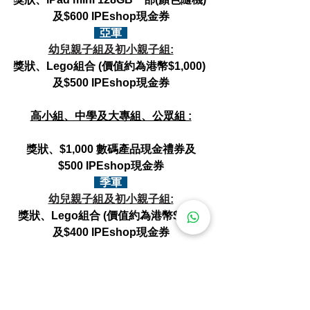
及$600 IPEshop現金券​
  亞軍  
幼兒親子組及初小親子組:
獎狀、Lego組合 (價值約為港幣$1,000) 
及$500 IPEshop現金券
高小組、中學及大專組、公眾組 :​
獎狀、$1,000 數碼產品現金禮券及
$500 IPEshop現金券
  季軍  
幼兒親子組及初小親子組:
獎狀、Lego組合 (價值約為港幣$600) 
及$400 IPEshop現金券
高小組、中學及大專組、公眾組 :​
獎狀、$600 數碼產品現金禮券及$400 