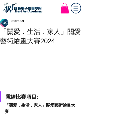
Start Art Workshop
Start Art
「關愛．生活．家人」關愛
藝術繪畫大賽2024
電繪比賽項目:
「關愛．生活．家人」關愛藝術繪畫大
賽